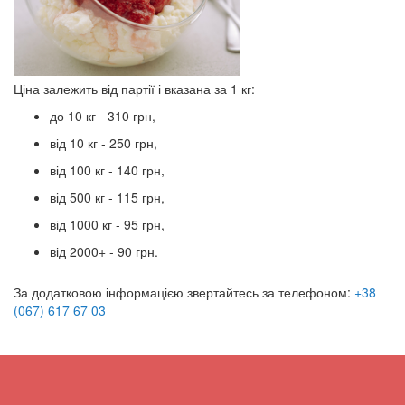
Ціна залежить від партії і вказана за 1 кг:
до 10 кг - 310 грн,
від 10 кг - 250 грн,
від 100 кг - 140 грн,
від 500 кг - 115 грн,
від 1000 кг - 95 грн,
від 2000+ - 90 грн.
За додатковою інформацією звертайтесь за телефоном:
+38
(067) 617 67 03