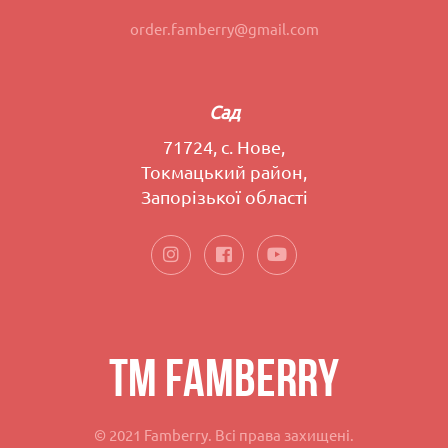
order.famberry@gmail.com
Сад
71724, с. Нове,
Токмацький район,
Запорізької області
TM FAMBERRY
© 2021 Famberry. Всі права захищені.